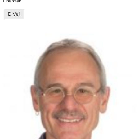
Finanzen
E-Mail