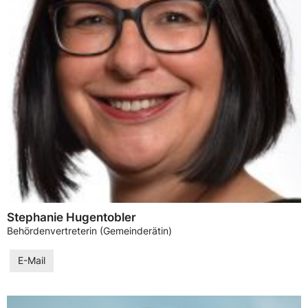
Stephanie Hugentobler
Behördenvertreterin (Gemeinderätin)
E-Mail