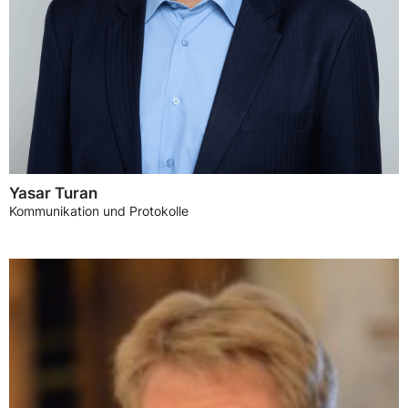
Yasar Turan
Kommunikation und Protokolle