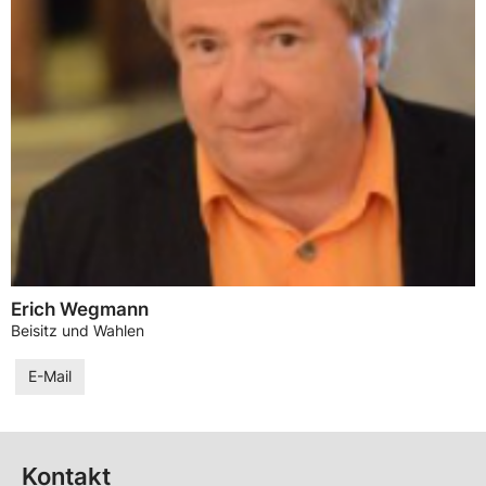
Erich Wegmann
Beisitz und Wahlen
E-Mail
Kontakt