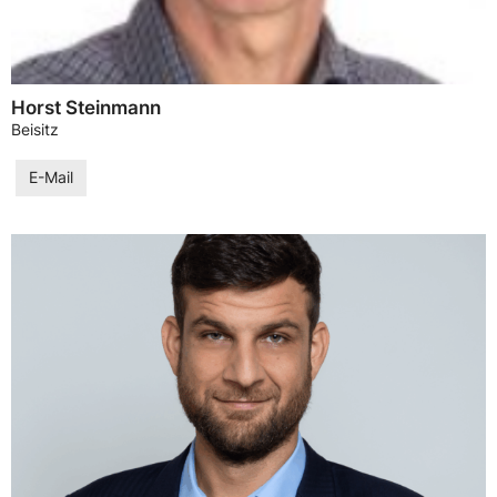
Horst Steinmann
Beisitz
E-Mail