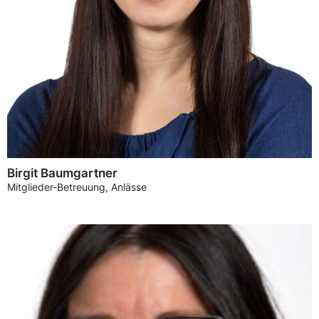
Birgit Baumgartner
Mitglieder-Betreuung, Anlässe