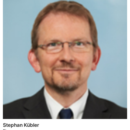
Stephan Kübler