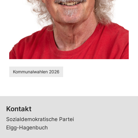
Kommunalwahlen 2026
Kontakt
Sozialdemokratische Partei
Elgg-Hagenbuch