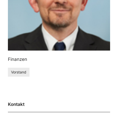
Finanzen
Vorstand
Kontakt