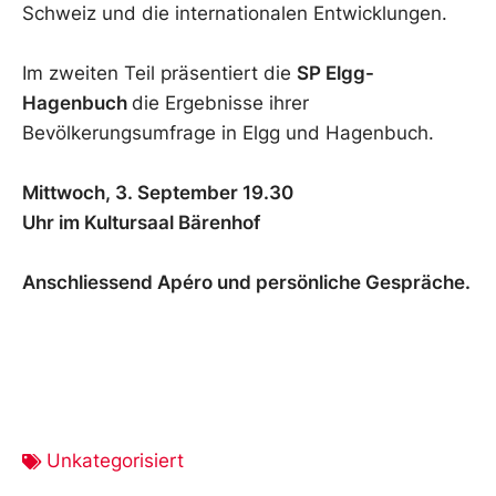
Schweiz und die internationalen Entwicklungen.
Im zweiten Teil präsentiert die
SP Elgg-
Hagenbuch
die Ergebnisse ihrer
Bevölkerungsumfrage in Elgg und Hagenbuch.
Mittwoch, 3. September 19.30
Uhr im Kultursaal Bärenhof
Anschliessend Apéro und persönliche Gespräche.
Unkategorisiert