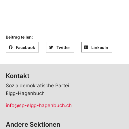
Beitrag teilen:
Facebook
Twitter
LinkedIn
Kontakt
Sozialdemokratische Partei
Elgg-Hagenbuch
info@sp-elgg-hagenbuch.ch
Andere Sektionen