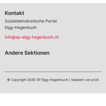
Kontakt
Sozialdemokratische Partei
Elgg-Hagenbuch
info@sp-elgg-hagenbuch.ch
Andere Sektionen
© Copyright
2026
SP Elgg-Hagenbuch | realisiert von
pr24