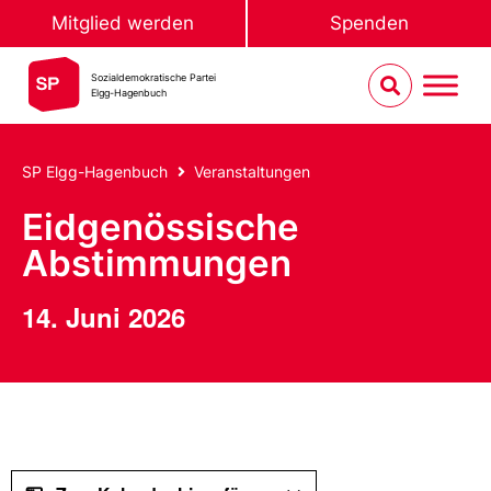
Mitglied werden
Spenden
Sozialdemokratische Partei
Elgg-Hagenbuch
SP Elgg-Hagenbuch
Veranstaltungen
Eidgenössische
Abstimmungen
14. Juni 2026