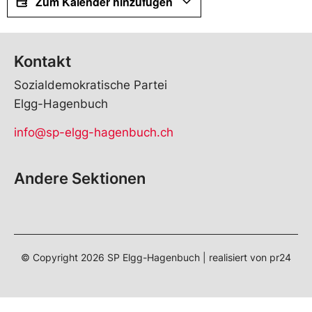
Zum Kalender hinzufügen
Kontakt
Sozialdemokratische Partei
Elgg-Hagenbuch
info@sp-elgg-hagenbuch.ch
Andere Sektionen
© Copyright
2026
SP Elgg-Hagenbuch | realisiert von
pr24