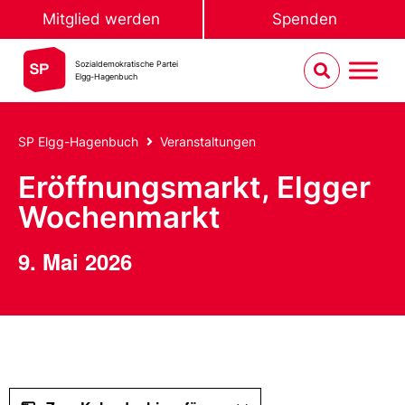
Mitglied werden
Spenden
Sozialdemokratische Partei
Elgg-Hagenbuch
SP Elgg-Hagenbuch
Veranstaltungen
Eröffnungsmarkt, Elgger
Wochenmarkt
9. Mai 2026