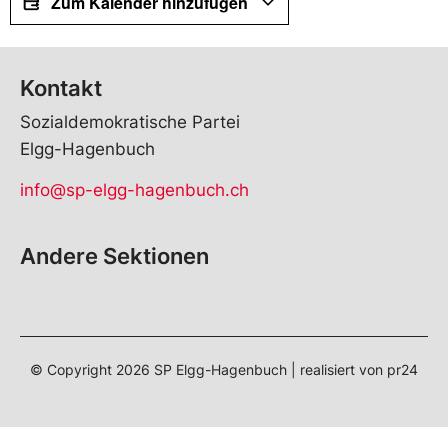
Zum Kalender hinzufügen
Kontakt
Sozialdemokratische Partei
Elgg-Hagenbuch
info@sp-elgg-hagenbuch.ch
Andere Sektionen
© Copyright
2026
SP Elgg-Hagenbuch | realisiert von
pr24