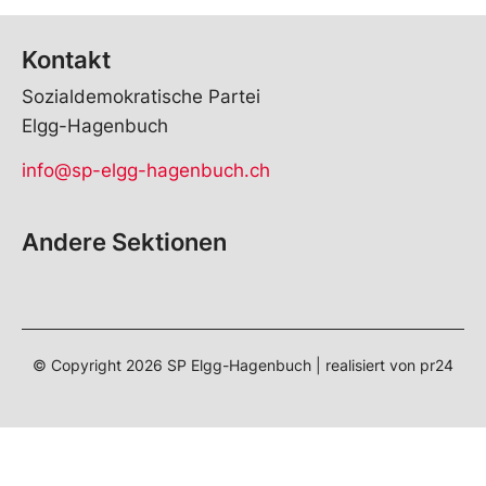
Kontakt
Sozialdemokratische Partei
Elgg-Hagenbuch
info@sp-elgg-hagenbuch.ch
Andere Sektionen
© Copyright
2026
SP Elgg-Hagenbuch | realisiert von
pr24