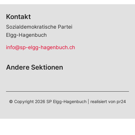
Kontakt
Sozialdemokratische Partei
Elgg-Hagenbuch
info@sp-elgg-hagenbuch.ch
Andere Sektionen
© Copyright
2026
SP Elgg-Hagenbuch | realisiert von
pr24