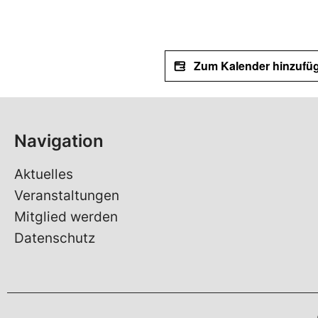
Zum Kalender hinzufü
Navigation
Aktuelles
Veranstaltungen
Mitglied werden
Datenschutz