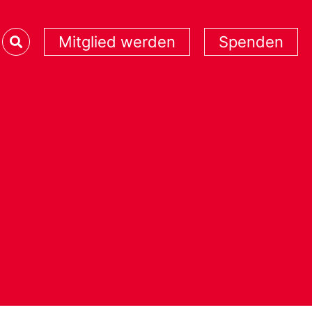
Mitglied werden
Spenden