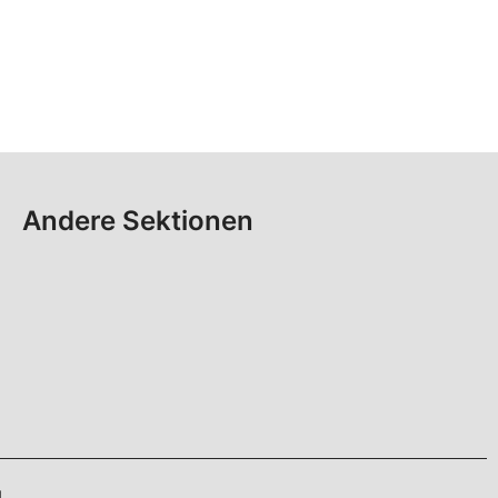
Andere Sektionen
4