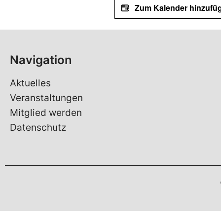
Zum Kalender hinzufü
Navigation
Aktuelles
Veranstaltungen
Mitglied werden
Datenschutz