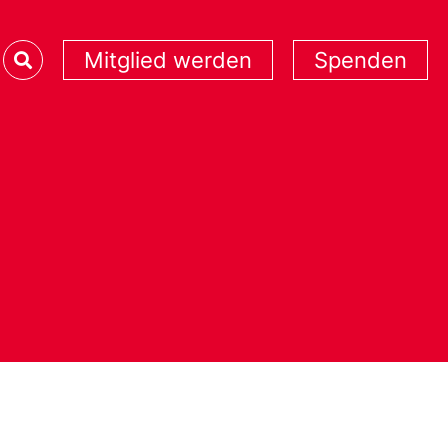
Mitglied werden
Spenden