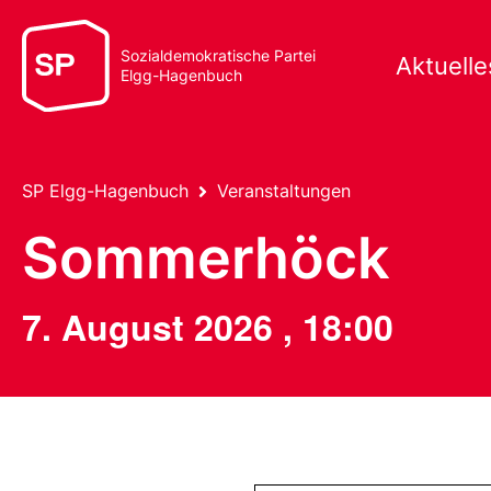
Sozialdemokratische Partei
Aktuelle
Elgg-Hagenbuch
SP Elgg-Hagenbuch
Veranstaltungen
Sommerhöck
7. August 2026
,
18:00