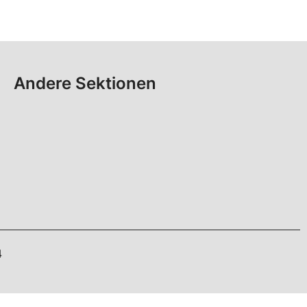
Andere Sektionen
4